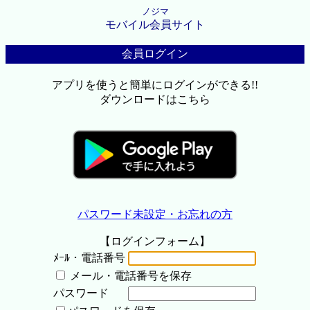
ノジマ
モバイル会員サイト
会員ログイン
アプリを使うと簡単にログインができる!!
ダウンロードはこちら
パスワード未設定・お忘れの方
【ログインフォーム】
ﾒｰﾙ・電話番号
メール・電話番号を保存
パスワード