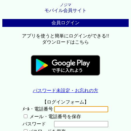
ノジマ
モバイル会員サイト
会員ログイン
アプリを使うと簡単にログインができる!!
ダウンロードはこちら
パスワード未設定・お忘れの方
【ログインフォーム】
ﾒｰﾙ・電話番号
メール・電話番号を保存
パスワード