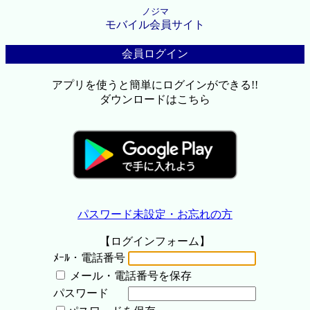
ノジマ
モバイル会員サイト
会員ログイン
アプリを使うと簡単にログインができる!!
ダウンロードはこちら
パスワード未設定・お忘れの方
【ログインフォーム】
ﾒｰﾙ・電話番号
メール・電話番号を保存
パスワード