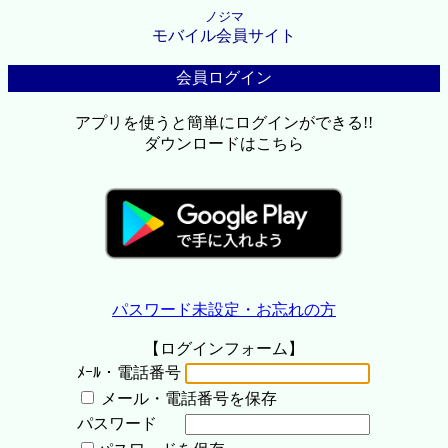
ノジマ
モバイル会員サイト
会員ログイン
アプリを使うと簡単にログインができる!!
ダウンロードはこちら
パスワード未設定・お忘れの方
【ログインフォーム】
ﾒｰﾙ・電話番号
メール・電話番号を保存
パスワード