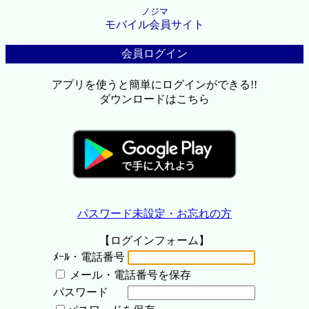
ノジマ
モバイル会員サイト
会員ログイン
アプリを使うと簡単にログインができる!!
ダウンロードはこちら
パスワード未設定・お忘れの方
【ログインフォーム】
ﾒｰﾙ・電話番号
メール・電話番号を保存
パスワード