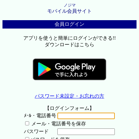
ノジマ
モバイル会員サイト
会員ログイン
アプリを使うと簡単にログインができる!!
ダウンロードはこちら
パスワード未設定・お忘れの方
【ログインフォーム】
ﾒｰﾙ・電話番号
メール・電話番号を保存
パスワード