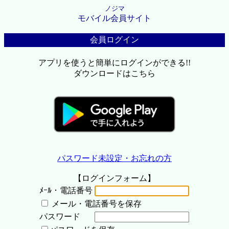
ノジマ
モバイル会員サイト
会員ログイン
アプリを使うと簡単にログインができる!!
ダウンロードはこちら
パスワード未設定・お忘れの方
【ログインフォーム】
ﾒｰﾙ・電話番号
メール・電話番号を保存
パスワード