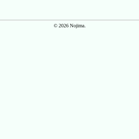
© 2026 Nojima.