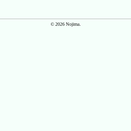
© 2026 Nojima.