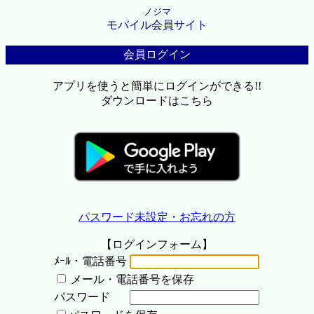
ノジマ
モバイル会員サイト
会員ログイン
アプリを使うと簡単にログインができる!!
ダウンロードはこちら
パスワード未設定・お忘れの方
【ログインフォーム】
ﾒｰﾙ・電話番号
メール・電話番号を保存
パスワード