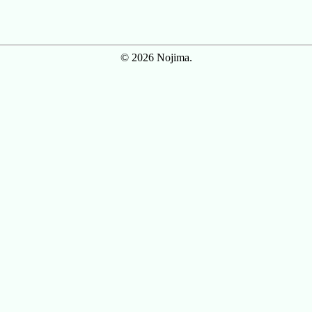
© 2026 Nojima.