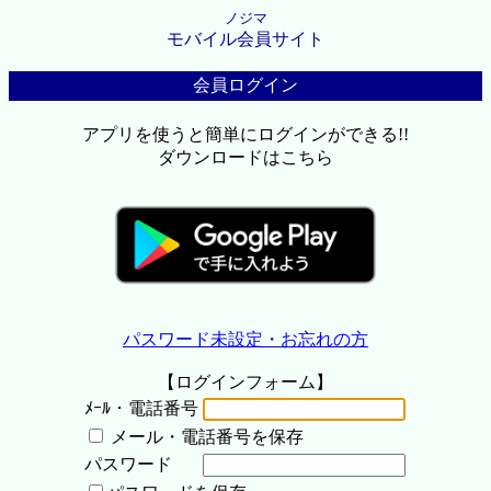
ノジマ
モバイル会員サイト
会員ログイン
アプリを使うと簡単にログインができる!!
ダウンロードはこちら
パスワード未設定・お忘れの方
【ログインフォーム】
ﾒｰﾙ・電話番号
メール・電話番号を保存
パスワード