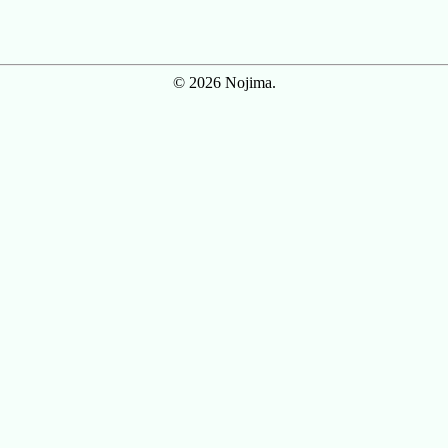
© 2026 Nojima.