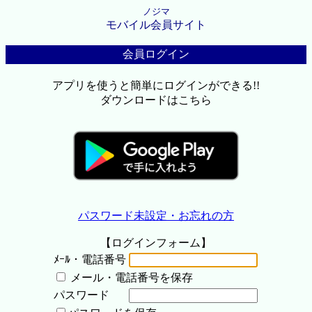
ノジマ
モバイル会員サイト
会員ログイン
アプリを使うと簡単にログインができる!!
ダウンロードはこちら
パスワード未設定・お忘れの方
【ログインフォーム】
ﾒｰﾙ・電話番号
メール・電話番号を保存
パスワード