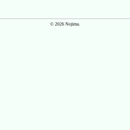
© 2026 Nojima.