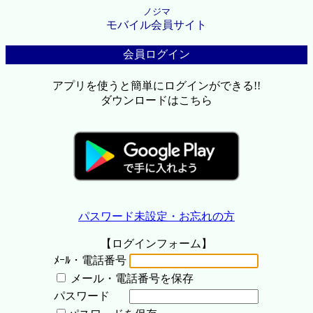
ノジマ
モバイル会員サイト
会員ログイン
アプリを使うと簡単にログインができる!!
ダウンロードはこちら
パスワード未設定・お忘れの方
【ログインフォーム】
ﾒｰﾙ・電話番号
メール・電話番号を保存
パスワード