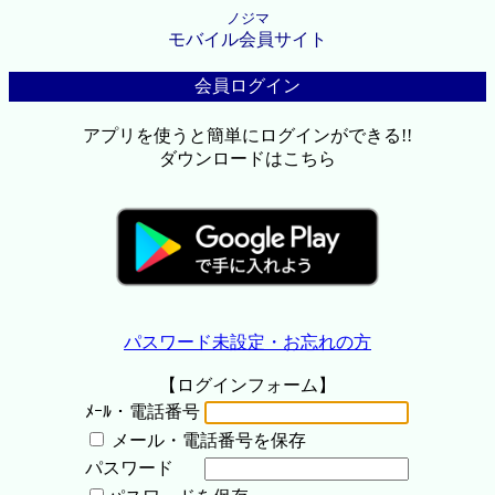
ノジマ
モバイル会員サイト
会員ログイン
アプリを使うと簡単にログインができる!!
ダウンロードはこちら
パスワード未設定・お忘れの方
【ログインフォーム】
ﾒｰﾙ・電話番号
メール・電話番号を保存
パスワード