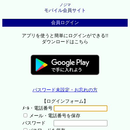
ノジマ
モバイル会員サイト
会員ログイン
アプリを使うと簡単にログインができる!!
ダウンロードはこちら
パスワード未設定・お忘れの方
【ログインフォーム】
ﾒｰﾙ・電話番号
メール・電話番号を保存
パスワード