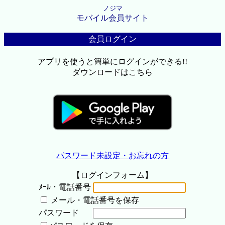
ノジマ
モバイル会員サイト
会員ログイン
アプリを使うと簡単にログインができる!!
ダウンロードはこちら
パスワード未設定・お忘れの方
【ログインフォーム】
ﾒｰﾙ・電話番号
メール・電話番号を保存
パスワード