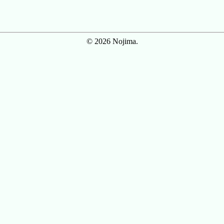
© 2026 Nojima.