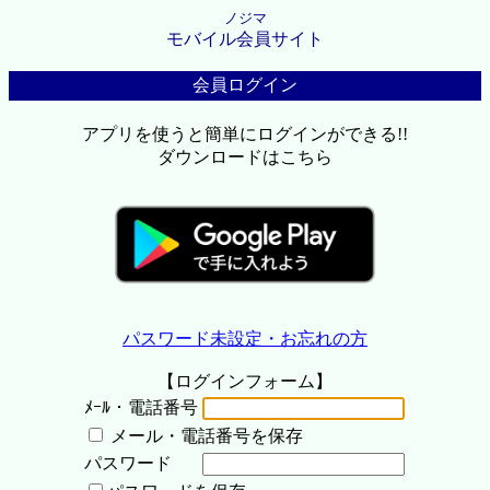
ノジマ
モバイル会員サイト
会員ログイン
アプリを使うと簡単にログインができる!!
ダウンロードはこちら
パスワード未設定・お忘れの方
【ログインフォーム】
ﾒｰﾙ・電話番号
メール・電話番号を保存
パスワード