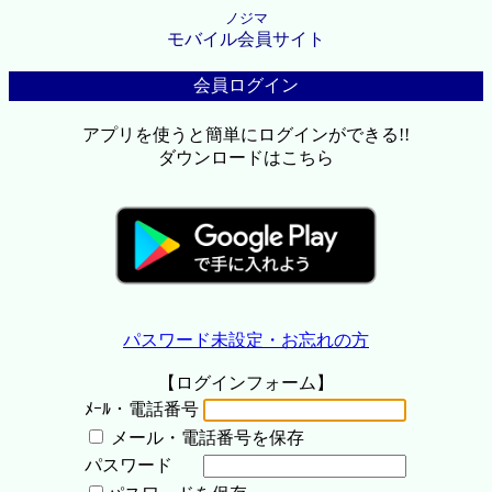
ノジマ
モバイル会員サイト
会員ログイン
アプリを使うと簡単にログインができる!!
ダウンロードはこちら
パスワード未設定・お忘れの方
【ログインフォーム】
ﾒｰﾙ・電話番号
メール・電話番号を保存
パスワード