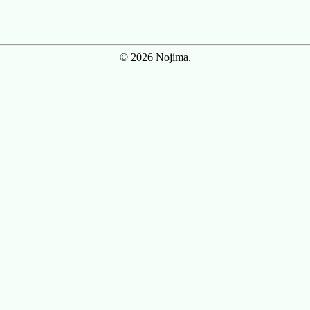
© 2026 Nojima.