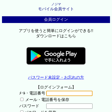
ノジマ
モバイル会員サイト
会員ログイン
アプリを使うと簡単にログインができる!!
ダウンロードはこちら
パスワード未設定・お忘れの方
【ログインフォーム】
ﾒｰﾙ・電話番号
メール・電話番号を保存
パスワード