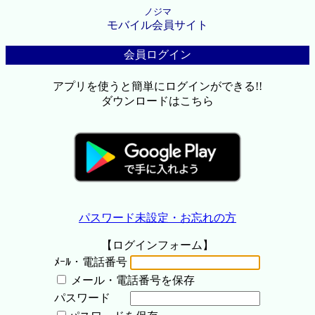
ノジマ
モバイル会員サイト
会員ログイン
アプリを使うと簡単にログインができる!!
ダウンロードはこちら
パスワード未設定・お忘れの方
【ログインフォーム】
ﾒｰﾙ・電話番号
メール・電話番号を保存
パスワード