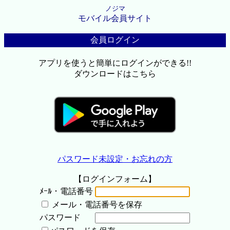
ノジマ
モバイル会員サイト
会員ログイン
アプリを使うと簡単にログインができる!!
ダウンロードはこちら
パスワード未設定・お忘れの方
【ログインフォーム】
ﾒｰﾙ・電話番号
メール・電話番号を保存
パスワード