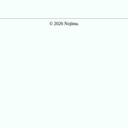
© 2026 Nojima.