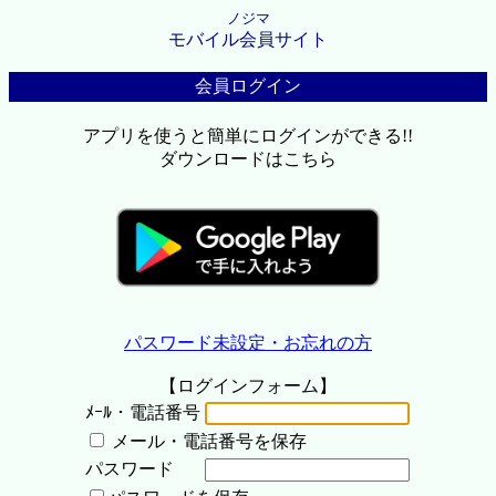
ノジマ
モバイル会員サイト
会員ログイン
アプリを使うと簡単にログインができる!!
ダウンロードはこちら
パスワード未設定・お忘れの方
【ログインフォーム】
ﾒｰﾙ・電話番号
メール・電話番号を保存
パスワード