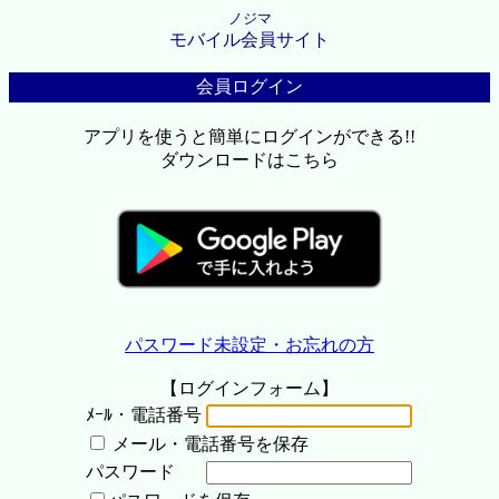
ノジマ
モバイル会員サイト
会員ログイン
アプリを使うと簡単にログインができる!!
ダウンロードはこちら
パスワード未設定・お忘れの方
【ログインフォーム】
ﾒｰﾙ・電話番号
メール・電話番号を保存
パスワード