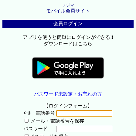
ノジマ
モバイル会員サイト
会員ログイン
アプリを使うと簡単にログインができる!!
ダウンロードはこちら
パスワード未設定・お忘れの方
【ログインフォーム】
ﾒｰﾙ・電話番号
メール・電話番号を保存
パスワード