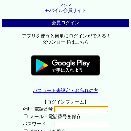
ノジマ
モバイル会員サイト
会員ログイン
アプリを使うと簡単にログインができる!!
ダウンロードはこちら
パスワード未設定・お忘れの方
【ログインフォーム】
ﾒｰﾙ・電話番号
メール・電話番号を保存
パスワード