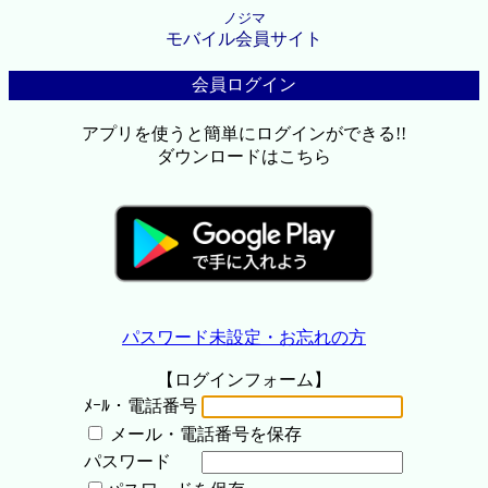
ノジマ
モバイル会員サイト
会員ログイン
アプリを使うと簡単にログインができる!!
ダウンロードはこちら
パスワード未設定・お忘れの方
【ログインフォーム】
ﾒｰﾙ・電話番号
メール・電話番号を保存
パスワード