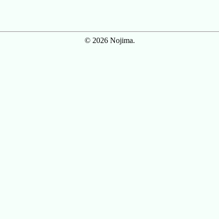
© 2026 Nojima.