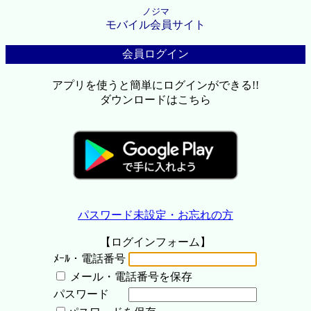
ノジマ
モバイル会員サイト
会員ログイン
アプリを使うと簡単にログインができる!!
ダウンロードはこちら
パスワード未設定・お忘れの方
【ログインフォーム】
ﾒｰﾙ・電話番号
メール・電話番号を保存
パスワード