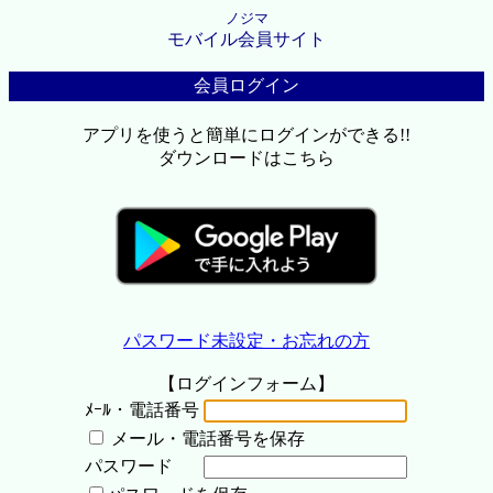
ノジマ
モバイル会員サイト
会員ログイン
アプリを使うと簡単にログインができる!!
ダウンロードはこちら
パスワード未設定・お忘れの方
【ログインフォーム】
ﾒｰﾙ・電話番号
メール・電話番号を保存
パスワード