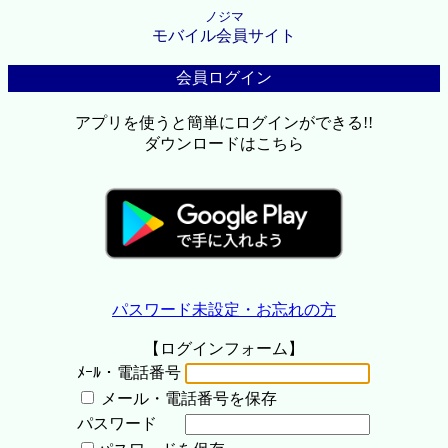
ノジマ
モバイル会員サイト
会員ログイン
アプリを使うと簡単にログインができる!!
ダウンロードはこちら
パスワード未設定・お忘れの方
【ログインフォーム】
ﾒｰﾙ・電話番号
メール・電話番号を保存
パスワード