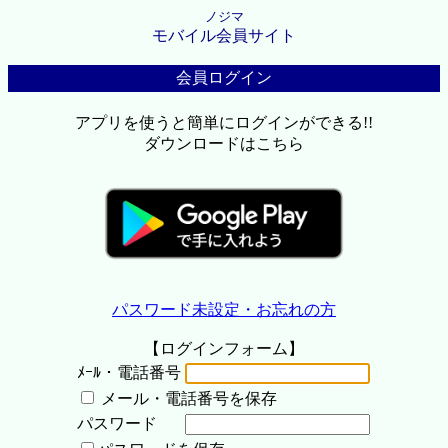
ノジマ
モバイル会員サイト
会員ログイン
アプリを使うと簡単にログインができる!!
ダウンロードはこちら
パスワード未設定・お忘れの方
【ログインフォーム】
ﾒｰﾙ・電話番号
メール・電話番号を保存
パスワード