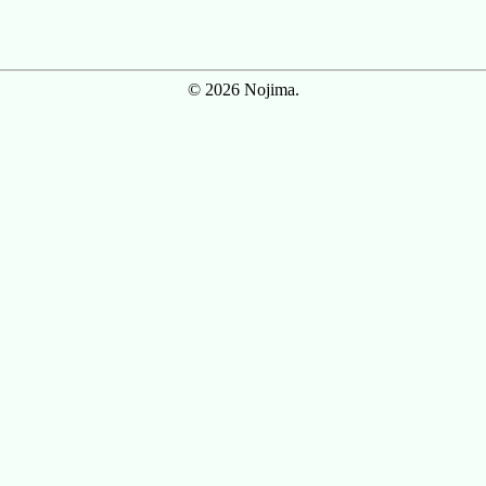
© 2026 Nojima.