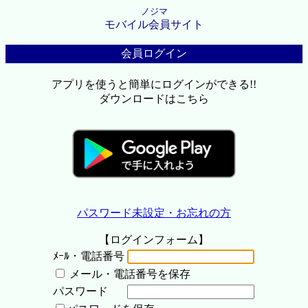
ノジマ
モバイル会員サイト
会員ログイン
アプリを使うと簡単にログインができる!!
ダウンロードはこちら
パスワード未設定・お忘れの方
【ログインフォーム】
ﾒｰﾙ・電話番号
メール・電話番号を保存
パスワード