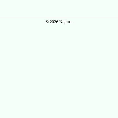
© 2026 Nojima.