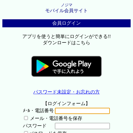
ノジマ
モバイル会員サイト
会員ログイン
アプリを使うと簡単にログインができる!!
ダウンロードはこちら
パスワード未設定・お忘れの方
【ログインフォーム】
ﾒｰﾙ・電話番号
メール・電話番号を保存
パスワード