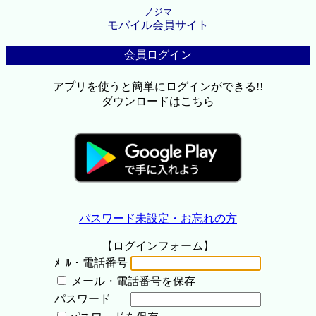
ノジマ
モバイル会員サイト
会員ログイン
アプリを使うと簡単にログインができる!!
ダウンロードはこちら
パスワード未設定・お忘れの方
【ログインフォーム】
ﾒｰﾙ・電話番号
メール・電話番号を保存
パスワード