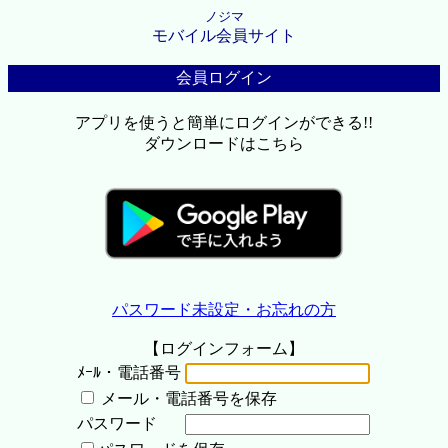
ノジマ
モバイル会員サイト
会員ログイン
アプリを使うと簡単にログインができる!!
ダウンロードはこちら
パスワード未設定・お忘れの方
【ログインフォーム】
ﾒｰﾙ・電話番号
メール・電話番号を保存
パスワード