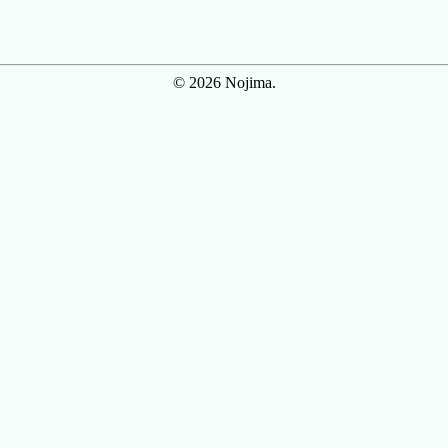
© 2026 Nojima.