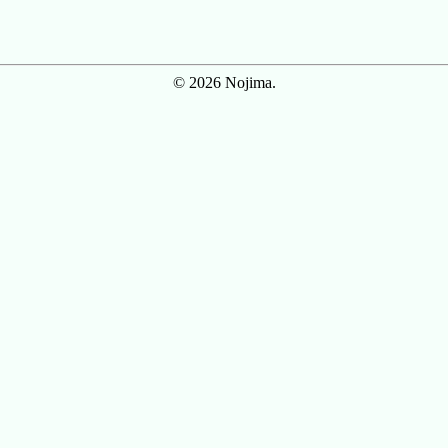
© 2026 Nojima.