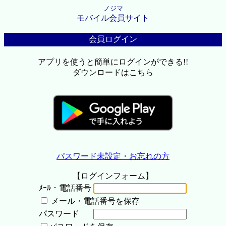
ノジマ
モバイル会員サイト
会員ログイン
アプリを使うと簡単にログインができる!!
ダウンロードはこちら
パスワード未設定・お忘れの方
【ログインフォーム】
ﾒｰﾙ・電話番号
メール・電話番号を保存
パスワード