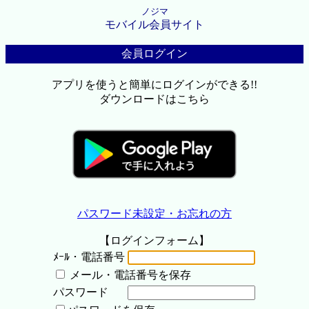
ノジマ
モバイル会員サイト
会員ログイン
アプリを使うと簡単にログインができる!!
ダウンロードはこちら
パスワード未設定・お忘れの方
【ログインフォーム】
ﾒｰﾙ・電話番号
メール・電話番号を保存
パスワード