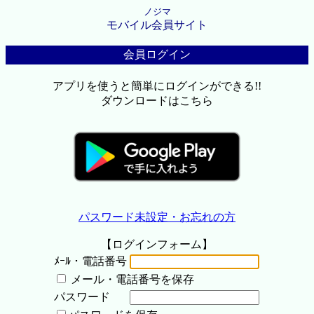
ノジマ
モバイル会員サイト
会員ログイン
アプリを使うと簡単にログインができる!!
ダウンロードはこちら
パスワード未設定・お忘れの方
【ログインフォーム】
ﾒｰﾙ・電話番号
メール・電話番号を保存
パスワード