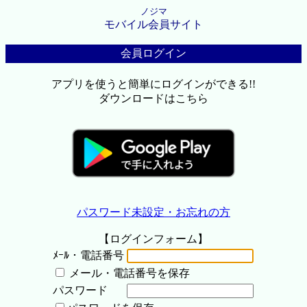
ノジマ
モバイル会員サイト
会員ログイン
アプリを使うと簡単にログインができる!!
ダウンロードはこちら
パスワード未設定・お忘れの方
【ログインフォーム】
ﾒｰﾙ・電話番号
メール・電話番号を保存
パスワード