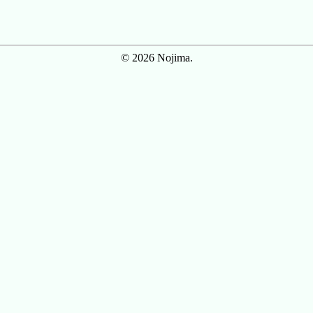
© 2026 Nojima.